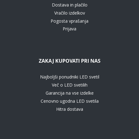
Dostava in plačilo
Vračilo izdelkov
Pogosta vprašanja
Prijava
ZAKAJ KUPOVATI PRI NAS
Najboljši ponudniki LED svetil
Več o LED svetilih
Garancija na vse izdelke
Cenovno ugodna LED svetila
Hitra dostava