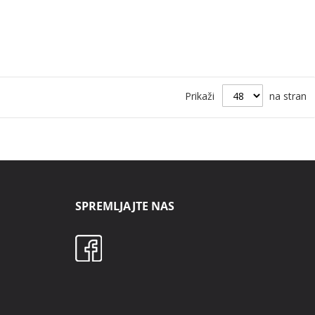
Prikaži
na stran
SPREMLJAJTE NAS