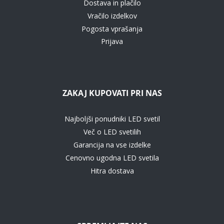
Dostava in plačilo
Vračilo izdelkov
Pogosta vprašanja
Prijava
ZAKAJ KUPOVATI PRI NAS
Najboljši ponudniki LED svetil
Več o LED svetilih
Garancija na vse izdelke
Cenovno ugodna LED svetila
Hitra dostava