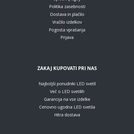
Politika zasebnosti
Dostava in plačilo
Vračilo izdelkov
Pogosta vprašanja
Prijava
ZAKAJ KUPOVATI PRI NAS
Najboljši ponudniki LED svetil
Več o LED svetilih
Garancija na vse izdelke
Cenovno ugodna LED svetila
Hitra dostava