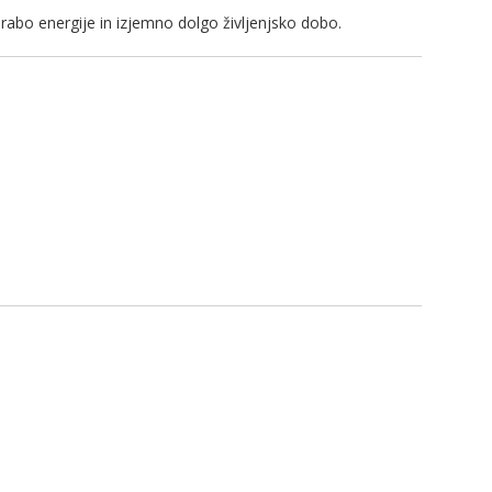
orabo energije in izjemno dolgo življenjsko dobo.