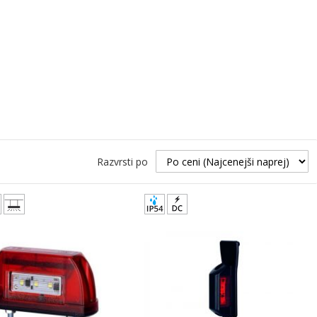
Razvrsti po