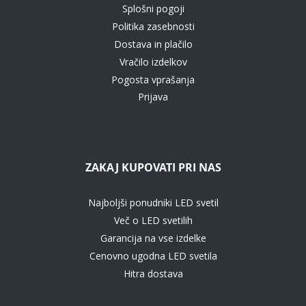
Splošni pogoji
Politika zasebnosti
Dostava in plačilo
Vračilo izdelkov
Pogosta vprašanja
Prijava
ZAKAJ KUPOVATI PRI NAS
Najboljši ponudniki LED svetil
Več o LED svetilih
Garancija na vse izdelke
Cenovno ugodna LED svetila
Hitra dostava