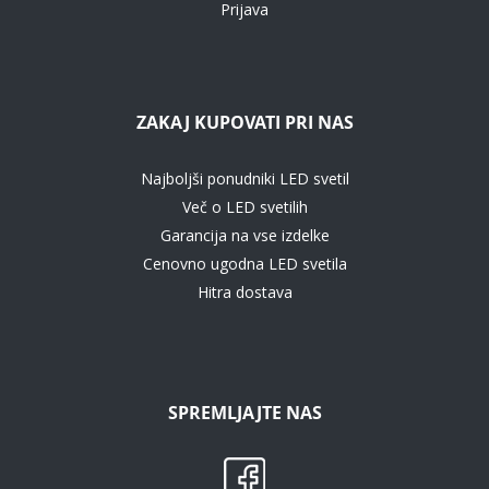
Prijava
ZAKAJ KUPOVATI PRI NAS
Najboljši ponudniki LED svetil
Več o LED svetilih
Garancija na vse izdelke
Cenovno ugodna LED svetila
Hitra dostava
SPREMLJAJTE NAS