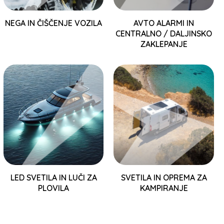
NEGA IN ČIŠČENJE VOZILA
AVTO ALARMI IN
CENTRALNO / DALJINSKO
ZAKLEPANJE
LED SVETILA IN LUČI ZA
SVETILA IN OPREMA ZA
PLOVILA
KAMPIRANJE