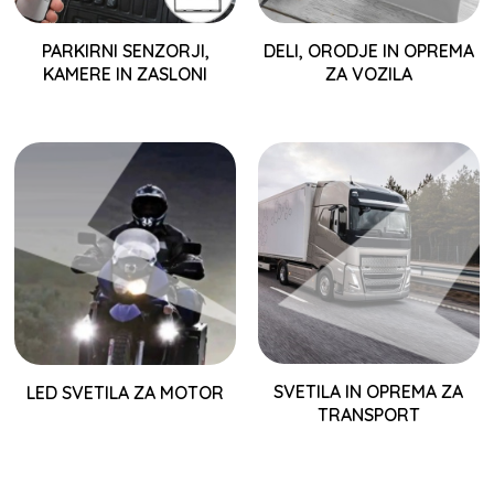
PARKIRNI SENZORJI,
DELI, ORODJE IN OPREMA
KAMERE IN ZASLONI
ZA VOZILA
SVETILA IN OPREMA ZA
LED SVETILA ZA MOTOR
TRANSPORT