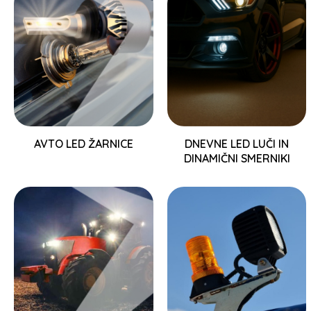
AVTO LED ŽARNICE
DNEVNE LED LUČI IN
DINAMIČNI SMERNIKI