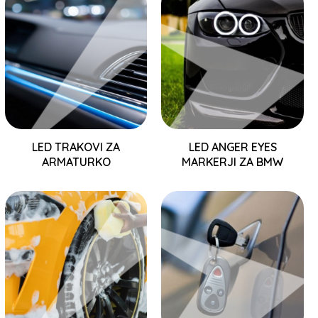
LED TRAKOVI ZA
LED ANGER EYES
ARMATURKO
MARKERJI ZA BMW