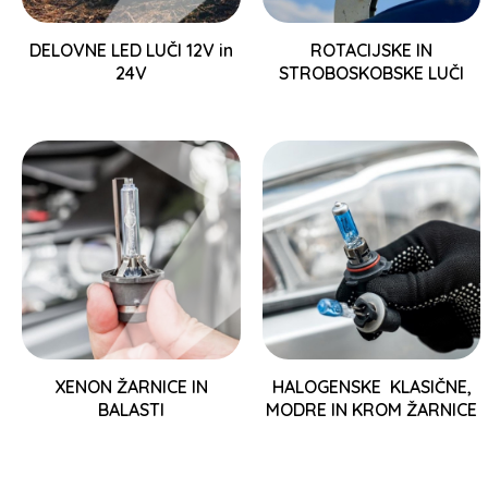
DELOVNE LED LUČI 12V in
ROTACIJSKE IN
24V
STROBOSKOBSKE LUČI
XENON ŽARNICE IN
HALOGENSKE KLASIČNE,
BALASTI
MODRE IN KROM ŽARNICE