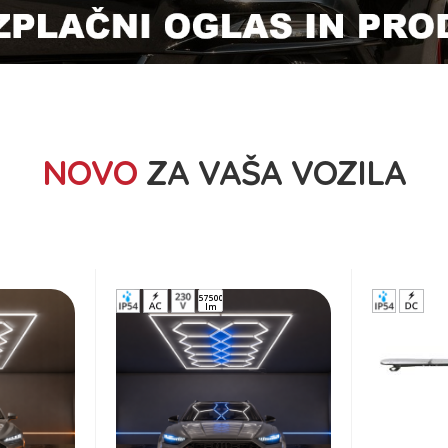
NOVO
ZA VAŠA VOZILA