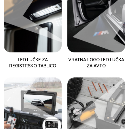
LED LUČKE ZA
VRATNA LOGO LED LUČKA
REGISTRSKO TABLICO
ZA AVTO