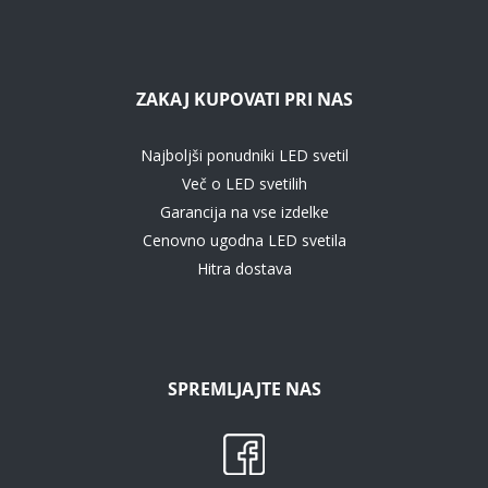
ZAKAJ KUPOVATI PRI NAS
Najboljši ponudniki LED svetil
Več o LED svetilih
Garancija na vse izdelke
Cenovno ugodna LED svetila
Hitra dostava
SPREMLJAJTE NAS