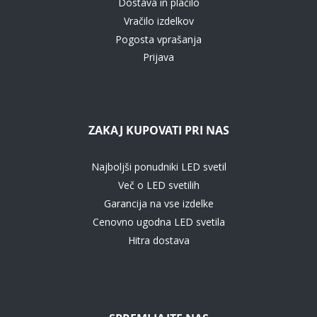
Dostava in plačilo
Vračilo izdelkov
Pogosta vprašanja
Prijava
ZAKAJ KUPOVATI PRI NAS
Najboljši ponudniki LED svetil
Več o LED svetilih
Garancija na vse izdelke
Cenovno ugodna LED svetila
Hitra dostava