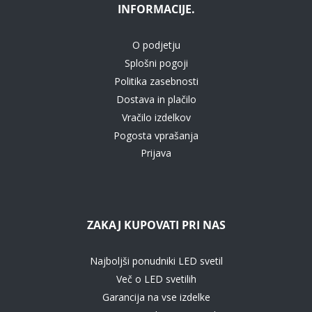
INFORMACIJE.
O podjetju
Splošni pogoji
Politika zasebnosti
Dostava in plačilo
Vračilo izdelkov
Pogosta vprašanja
Prijava
ZAKAJ KUPOVATI PRI NAS
Najboljši ponudniki LED svetil
Več o LED svetilih
Garancija na vse izdelke