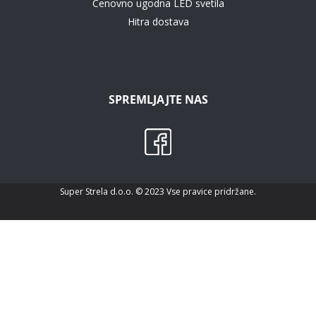
Cenovno ugodna LED svetila
Hitra dostava
SPREMLJAJTE NAS
Super Strela d.o.o. © 2023 Vse pravice pridržane.