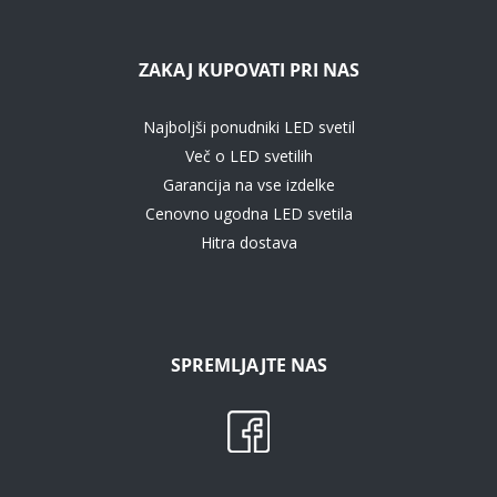
ZAKAJ KUPOVATI PRI NAS
Najboljši ponudniki LED svetil
Več o LED svetilih
Garancija na vse izdelke
Cenovno ugodna LED svetila
Hitra dostava
SPREMLJAJTE NAS