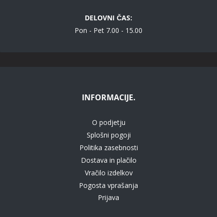
DELOVNI ČAS:
Pon - Pet 7.00 - 15.00
INFORMACIJE.
O podjetju
Splošni pogoji
Politika zasebnosti
Dostava in plačilo
Vračilo izdelkov
Pogosta vprašanja
Prijava