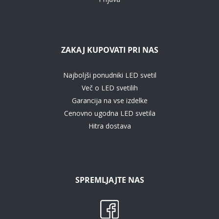
ZAKAJ KUPOVATI PRI NAS
Najboljši ponudniki LED svetil
Več o LED svetilih
Garancija na vse izdelke
Cenovno ugodna LED svetila
Hitra dostava
SPREMLJAJTE NAS