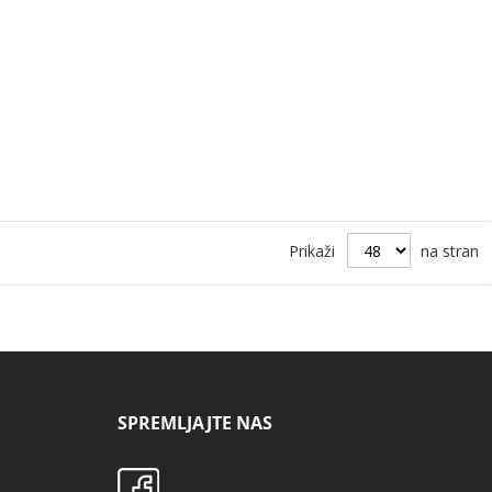
Prikaži
na stran
SPREMLJAJTE NAS