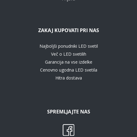
ZAKAJ KUPOVATI PRI NAS
Najboljši ponudniki LED svetil
Več o LED svetilih
Garancija na vse izdelke
Cenovno ugodna LED svetila
Hitra dostava
SPREMLJAJTE NAS