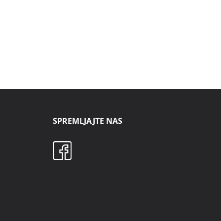
SPREMLJAJTE NAS