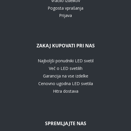
Vračilo izdelkov
Pogosta vprašanja
Prijava
ZAKAJ KUPOVATI PRI NAS
Najboljši ponudniki LED svetil
Več o LED svetilih
Garancija na vse izdelke
Cenovno ugodna LED svetila
Hitra dostava
SPREMLJAJTE NAS