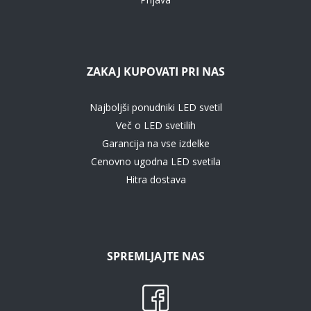
ZAKAJ KUPOVATI PRI NAS
Najboljši ponudniki LED svetil
Več o LED svetilih
Garancija na vse izdelke
Cenovno ugodna LED svetila
Hitra dostava
SPREMLJAJTE NAS