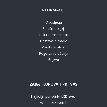
INFORMACIJE.
O podjetju
Splošni pogoji
Politika zasebnosti
Dostava in plačilo
Vračilo izdelkov
Pogosta vprašanja
Prijava
ZAKAJ KUPOVATI PRI NAS
Najboljši ponudniki LED svetil
Več o LED svetilih