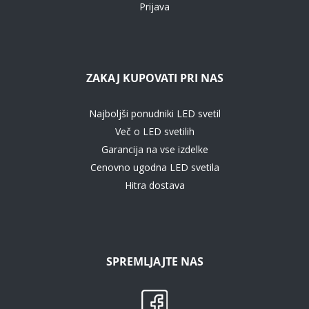
Prijava
ZAKAJ KUPOVATI PRI NAS
Najboljši ponudniki LED svetil
Več o LED svetilih
Garancija na vse izdelke
Cenovno ugodna LED svetila
Hitra dostava
SPREMLJAJTE NAS