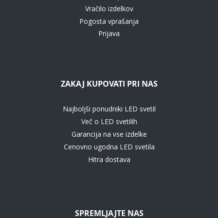
Vračilo izdelkov
Pogosta vprašanja
Prijava
ZAKAJ KUPOVATI PRI NAS
Najboljši ponudniki LED svetil
Več o LED svetilih
Garancija na vse izdelke
Cenovno ugodna LED svetila
Hitra dostava
SPREMLJAJTE NAS