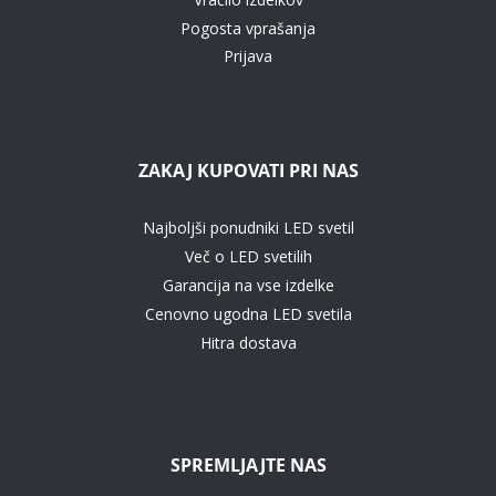
Pogosta vprašanja
Prijava
ZAKAJ KUPOVATI PRI NAS
Najboljši ponudniki LED svetil
Več o LED svetilih
Garancija na vse izdelke
Cenovno ugodna LED svetila
Hitra dostava
SPREMLJAJTE NAS