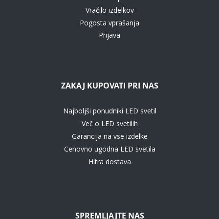
Vračilo izdelkov
Pogosta vprašanja
Prijava
ZAKAJ KUPOVATI PRI NAS
Najboljši ponudniki LED svetil
Več o LED svetilih
Garancija na vse izdelke
Cenovno ugodna LED svetila
Hitra dostava
SPREMLJAJTE NAS