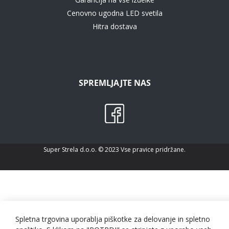
Cenovno ugodna LED svetila
Hitra dostava
SPREMLJAJTE NAS
Super Strela d.o.o. © 2023 Vse pravice pridržane.
Spletna trgovina uporablja piškotke za delovanje in spletno