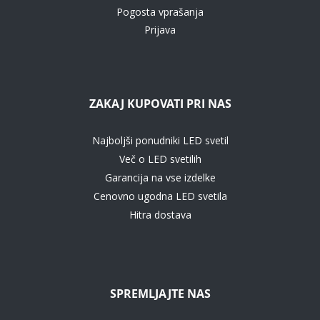
Pogosta vprašanja
Prijava
ZAKAJ KUPOVATI PRI NAS
Najboljši ponudniki LED svetil
Več o LED svetilih
Garancija na vse izdelke
Cenovno ugodna LED svetila
Hitra dostava
SPREMLJAJTE NAS