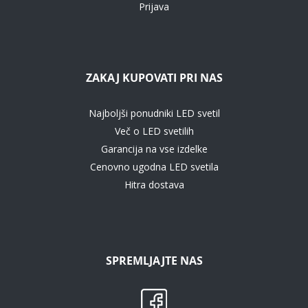
Prijava
ZAKAJ KUPOVATI PRI NAS
Najboljši ponudniki LED svetil
Več o LED svetilih
Garancija na vse izdelke
Cenovno ugodna LED svetila
Hitra dostava
SPREMLJAJTE NAS