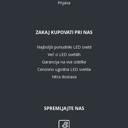
Prijava
ZAKAJ KUPOVATI PRI NAS
Najboljši ponudniki LED svetil
Več o LED svetilih
Garancija na vse izdelke
Cenovno ugodna LED svetila
Hitra dostava
SPREMLJAJTE NAS