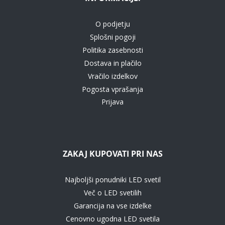
O podjetju
Splošni pogoji
Politika zasebnosti
Dostava in plačilo
Vračilo izdelkov
Pogosta vprašanja
Prijava
ZAKAJ KUPOVATI PRI NAS
Najboljši ponudniki LED svetil
Več o LED svetilih
Garancija na vse izdelke
Cenovno ugodna LED svetila