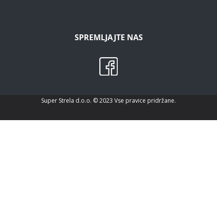
SPREMLJAJTE NAS
Super Strela d.o.o. © 2023 Vse pravice pridržane.