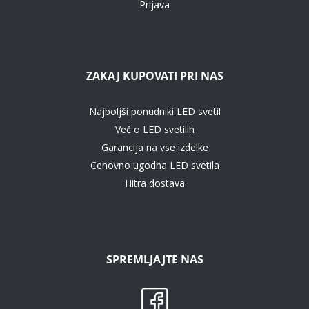
Prijava
ZAKAJ KUPOVATI PRI NAS
Najboljši ponudniki LED svetil
Več o LED svetilih
Garancija na vse izdelke
Cenovno ugodna LED svetila
Hitra dostava
SPREMLJAJTE NAS