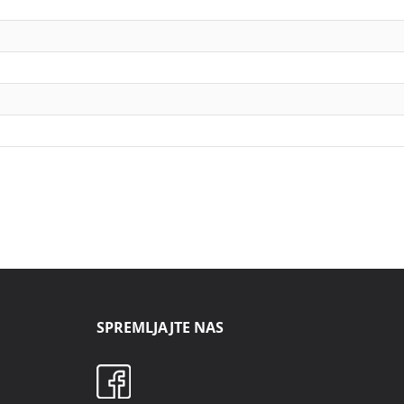
SPREMLJAJTE NAS