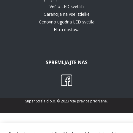
Več o LED svetilih
Garancija na vse izdelke
Cenovno ugodna LED svetila
Hitra dostava
SPREMLJAJTE NAS
Super Strela d.o.o. © 2023 Vse pravice pridržane.