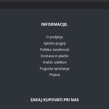
INFORMACIJE.
O podjetju
Splošni pogoji
Politika zasebnosti
Dostava in plačilo
Vračilo izdelkov
Pogosta vprašanja
Prijava
ZAKAJ KUPOVATI PRI NAS