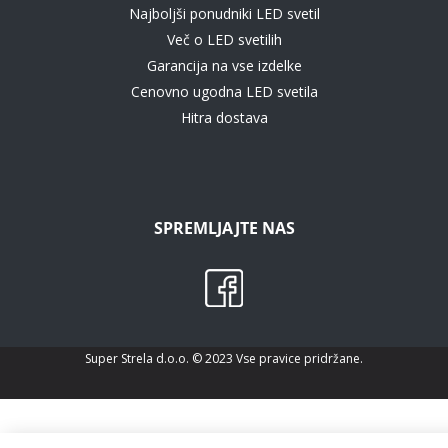
Najboljši ponudniki LED svetil
Več o LED svetilih
Garancija na vse izdelke
Cenovno ugodna LED svetila
Hitra dostava
SPREMLJAJTE NAS
Super Strela d.o.o. © 2023 Vse pravice pridržane.