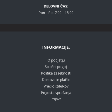
DELOVNI ČAS:
Pon - Pet 7.00 - 15.00
INFORMACIJE.
O podjetju
Splošni pogoji
Politika zasebnosti
Dostava in plačilo
Vračilo izdelkov
Pogosta vprašanja
Prijava