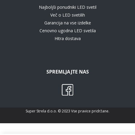
Najboljši ponudniki LED svetil
Več o LED svetilih
Garancija na vse izdelke
Cenovno ugodna LED svetila
Hitra dostava
SPREMLJAJTE NAS
Super Strela d.o.o. © 2023 Vse pravice pridržane.