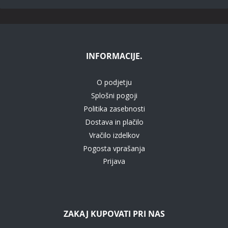
INFORMACIJE.
O podjetju
Splošni pogoji
Politika zasebnosti
Dostava in plačilo
Vračilo izdelkov
Pogosta vprašanja
Prijava
ZAKAJ KUPOVATI PRI NAS