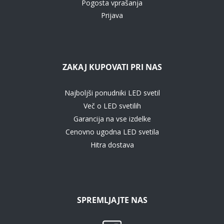
Pogosta vprašanja
Prijava
ZAKAJ KUPOVATI PRI NAS
Najboljši ponudniki LED svetil
Več o LED svetilih
Garancija na vse izdelke
Cenovno ugodna LED svetila
Hitra dostava
SPREMLJAJTE NAS