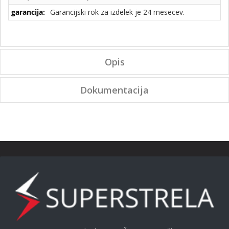
Garancijski rok za izdelek je 24 mesecev.
Opis
Dokumentacija