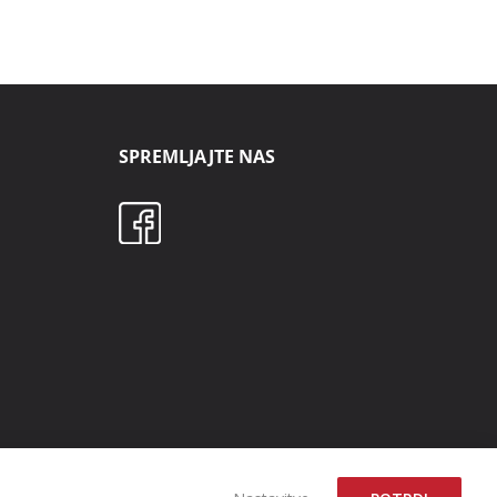
SPREMLJAJTE NAS