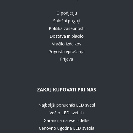
O podjetju
Splošni pogoji
Politika zasebnosti
Dostava in plačilo
Vračilo izdelkov
Pogosta vprašanja
Prijava
ZAKAJ KUPOVATI PRI NAS
Najboljši ponudniki LED svetil
Več o LED svetilih
Garancija na vse izdelke
Cenovno ugodna LED svetila