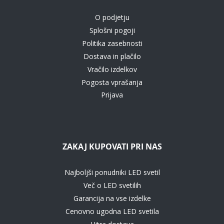
O podjetju
Splošni pogoji
Politika zasebnosti
Dostava in plačilo
Vračilo izdelkov
Pogosta vprašanja
Prijava
ZAKAJ KUPOVATI PRI NAS
Najboljši ponudniki LED svetil
Več o LED svetilih
Garancija na vse izdelke
Cenovno ugodna LED svetila