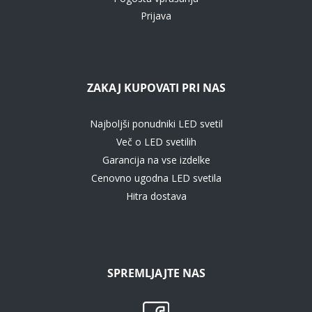
Prijava
ZAKAJ KUPOVATI PRI NAS
Najboljši ponudniki LED svetil
Več o LED svetilih
Garancija na vse izdelke
Cenovno ugodna LED svetila
Hitra dostava
SPREMLJAJTE NAS