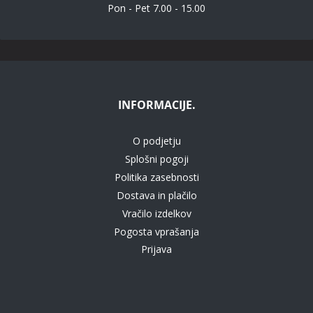
Pon - Pet 7.00 - 15.00
INFORMACIJE.
O podjetju
Splošni pogoji
Politika zasebnosti
Dostava in plačilo
Vračilo izdelkov
Pogosta vprašanja
Prijava