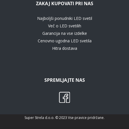
ZAKAJ KUPOVATI PRI NAS
Najboljši ponudniki LED svetil
Več o LED svetilih
Garancija na vse izdelke
Cenovno ugodna LED svetila
Hitra dostava
SPREMLJAJTE NAS
Super Strela d.o.o. © 2023 Vse pravice pridržane.