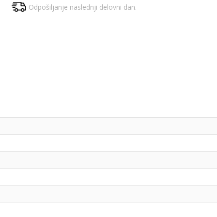
Odpošiljanje naslednji delovni dan.