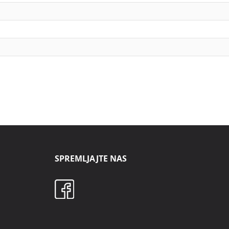
SPREMLJAJTE NAS