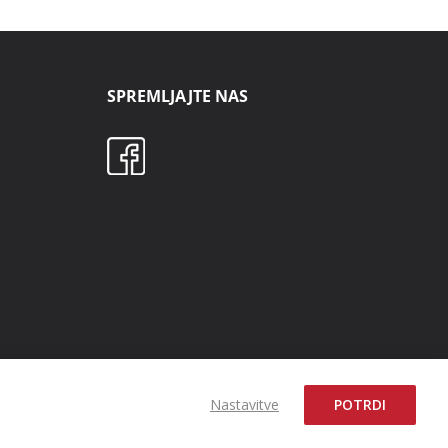
SPREMLJAJTE NAS
Nastavitve
POTRDI