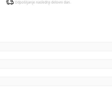
Odpošiljanje naslednji delovni dan.