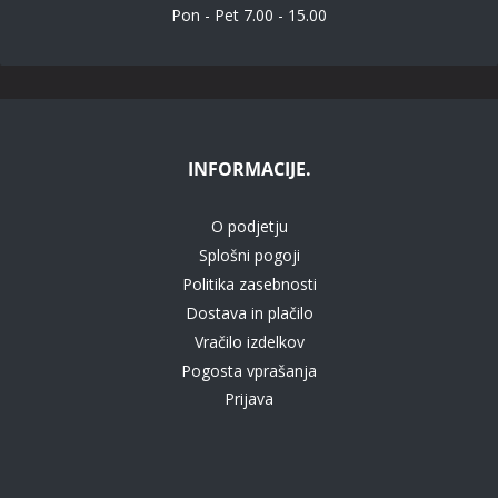
Pon - Pet 7.00 - 15.00
INFORMACIJE.
O podjetju
Splošni pogoji
Politika zasebnosti
Dostava in plačilo
Vračilo izdelkov
Pogosta vprašanja
Prijava