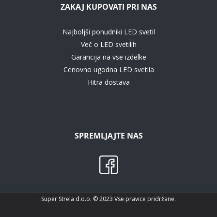
ZAKAJ KUPOVATI PRI NAS
Najboljši ponudniki LED svetil
Več o LED svetilih
Garancija na vse izdelke
Cenovno ugodna LED svetila
Hitra dostava
SPREMLJAJTE NAS
Super Strela d.o.o. © 2023 Vse pravice pridržane.