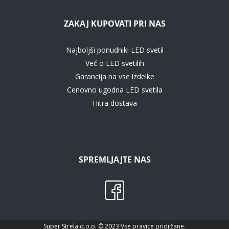
ZAKAJ KUPOVATI PRI NAS
Najboljši ponudniki LED svetil
Več o LED svetilih
Garancija na vse izdelke
Cenovno ugodna LED svetila
Hitra dostava
SPREMLJAJTE NAS
Super Strela d.o.o. © 2023 Vse pravice pridržane.