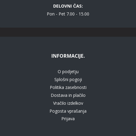
DELOVNI ČAS:
Pon - Pet 7.00 - 15.00
INFORMACIJE.
O podjetju
Splošni pogoji
Politika zasebnosti
Dostava in plačilo
Vračilo izdelkov
Pogosta vprašanja
Prijava