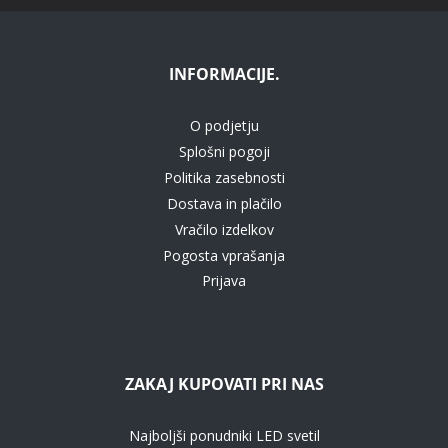
INFORMACIJE.
O podjetju
Splošni pogoji
Politika zasebnosti
Dostava in plačilo
Vračilo izdelkov
Pogosta vprašanja
Prijava
ZAKAJ KUPOVATI PRI NAS
Najboljši ponudniki LED svetil