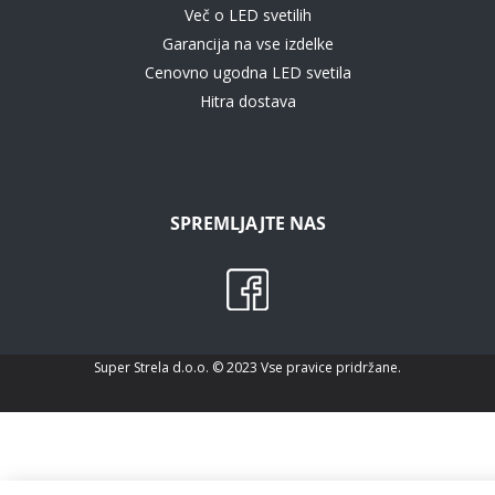
Več o LED svetilih
Garancija na vse izdelke
Cenovno ugodna LED svetila
Hitra dostava
SPREMLJAJTE NAS
Super Strela d.o.o. © 2023 Vse pravice pridržane.