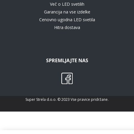
Več o LED svetilih
Garancija na vse izdelke
Cenovno ugodna LED svetila
Hitra dostava
SPREMLJAJTE NAS
Super Strela d.o.o. © 2023 Vse pravice pridržane.