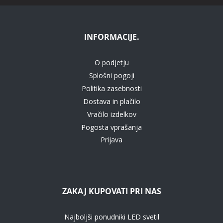
INFORMACIJE.
O podjetju
Splošni pogoji
Politika zasebnosti
Dostava in plačilo
Vračilo izdelkov
Pogosta vprašanja
Prijava
ZAKAJ KUPOVATI PRI NAS
Najboljši ponudniki LED svetil