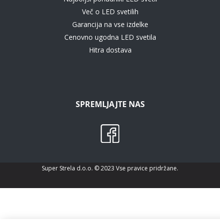
Več o LED svetilih
Garancija na vse izdelke
Cenovno ugodna LED svetila
Hitra dostava
SPREMLJAJTE NAS
Super Strela d.o.o. © 2023 Vse pravice pridržane.