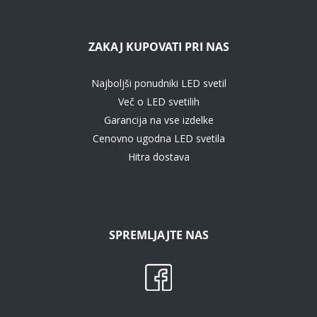
ZAKAJ KUPOVATI PRI NAS
Najboljši ponudniki LED svetil
Več o LED svetilih
Garancija na vse izdelke
Cenovno ugodna LED svetila
Hitra dostava
SPREMLJAJTE NAS