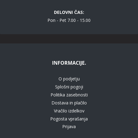
DELOVNI ČAS:
Pon - Pet 7.00 - 15.00
INFORMACIJE.
O podjetju
Splošni pogoji
Politika zasebnosti
Dostava in plačilo
Vračilo izdelkov
Pogosta vprašanja
Prijava