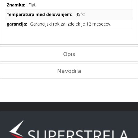
Fiat
45°C
Garancijski rok za izdelek je 12 mesecev.
Opis
Navodila