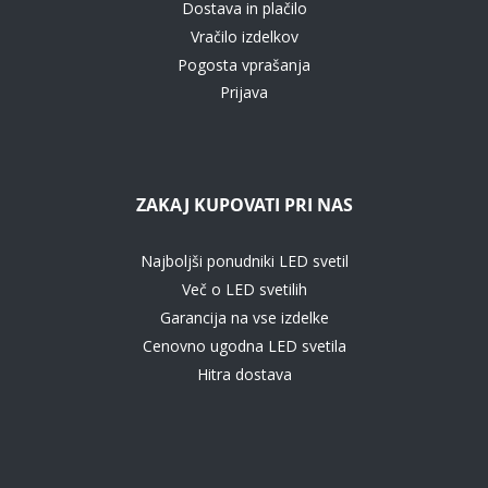
Dostava in plačilo
Vračilo izdelkov
Pogosta vprašanja
Prijava
ZAKAJ KUPOVATI PRI NAS
Najboljši ponudniki LED svetil
Več o LED svetilih
Garancija na vse izdelke
Cenovno ugodna LED svetila
Hitra dostava